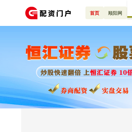
首页
顺阳网