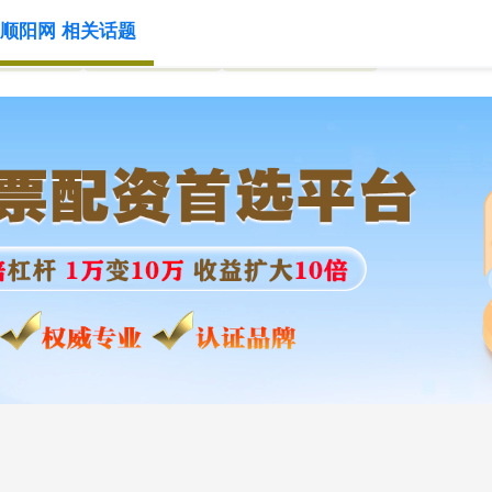
顺阳网 相关话题
实盘配资
杠杆配资平台
可靠的配资公司