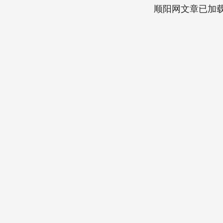
顺阳网文章已加