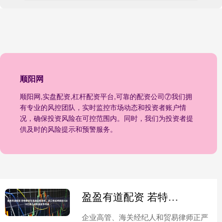
顺阳网
顺阳网,实盘配资,杠杆配资平台,可靠的配资公司⑦我们拥
有专业的风控团队，实时监控市场动态和投资者账户情
况，确保投资风险在可控范围内。同时，我们为投资者提
供及时的风险提示和预警服务。
盈盈有道配资 若特朗普在最高法院败诉，进口商或将掀起1500亿美元关税退款争夺战
企业高管、海关经纪人和贸易律师正严