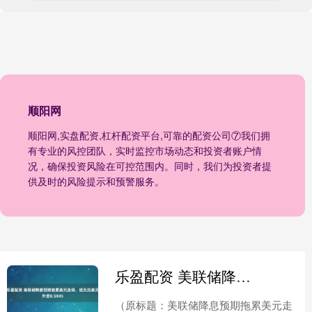
顺阳网
顺阳网,实盘配资,杠杆配资平台,可靠的配资公司⑦我们拥
有专业的风控团队，实时监控市场动态和投资者账户情
况，确保投资风险在可控范围内。同时，我们为投资者提
供及时的风险提示和预警服务。
乐盈配资 美联储降息预期拖累美元走弱，纽元兑美元升至0.5845
（原标题：美联储降息预期拖累美元走