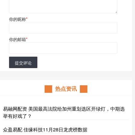
你的昵称
*
你的邮箱
*
提交评论
热点资讯
易融网配资 美国最高法院给加州重划选区开绿灯，中期选
举有好戏了？
众盈易配 佳缘科技11月28日龙虎榜数据