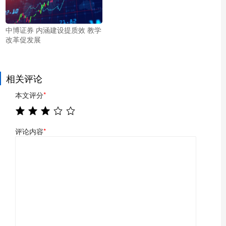
中博证券 内涵建设提质效 教学
改革促发展
相关评论
本文评分
*
评论内容
*