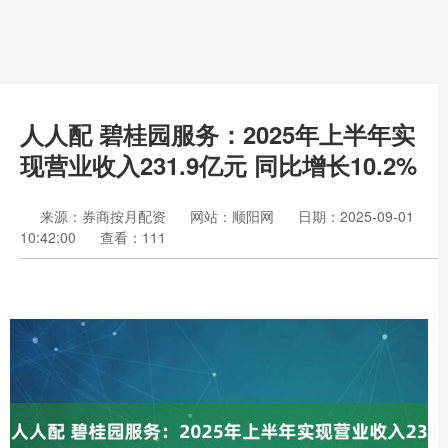
人人配 碧桂园服务：2025年上半年实
现营业收入231.9亿元 同比增长10.2%
来源：券商按月配资
网站：顺阳网
日期：2025-09-01
10:42:00
查看：111