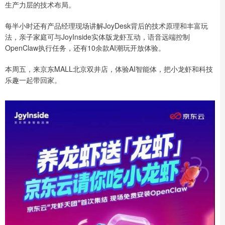
生产力层的技术布局。
每半小时还有产品经理现场讲解JoyDesk背后的技术原理和丰富玩
法，亲子家庭可与JoyInside实体版龙虾互动，语音远端控制
OpenClaw执行任务，还有10余款AI潮玩开放体验。
本周五，来京东MALL北京双井店，体验AI智能体，把小龙虾和科技
乐趣一起带回家。