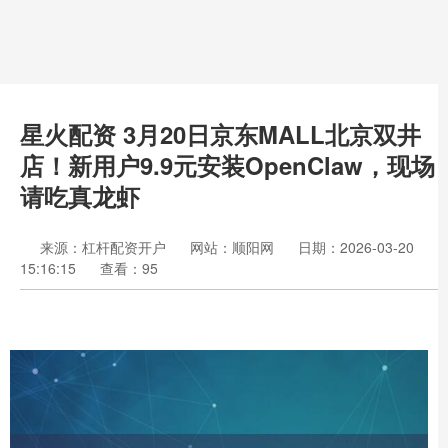
星火配资 3月20日京东MALL北京双井
店！新用户9.9元安装OpenClaw，现场
请吃真龙虾
来源：杠杆配资开户
网站：顺阳网
日期：2026-03-20
15:16:15
查看：95