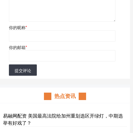
你的昵称
*
你的邮箱
*
提交评论
热点资讯
易融网配资 美国最高法院给加州重划选区开绿灯，中期选
举有好戏了？