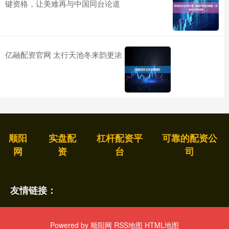
键资格，让美难再与中国同台论道
亿融配资官网 太行天池冬来韵更浓
顺阳
实盘配
杠杆配资平
可靠的配资公
网
资
台
司
友情链接：
Powered by
顺阳网
RSS地图
HTML地图