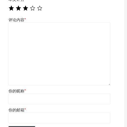
评论内容
*
你的昵称
*
你的邮箱
*