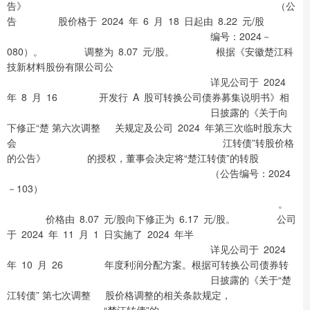
告》 （公
告 股价格于 2024 年 6 月 18 日起由 8.22 元/股
编号：2024－
080）。 调整为 8.07 元/股。 根据《安徽楚江科
技新材料股份有限公司公
详见公司于 2024
年 8 月 16 开发行 A 股可转换公司债券募集说明书》相
日披露的《关于向
下修正“楚 第六次调整 关规定及公司 2024 年第三次临时股东大
会 江转债”转股价格
的公告》 的授权，董事会决定将“楚江转债”的转股
（公告编号：2024
－103）
。
价格由 8.07 元/股向下修正为 6.17 元/股。 公司
于 2024 年 11 月 1 日实施了 2024 年半
详见公司于 2024
年 10 月 26 年度利润分配方案。根据可转换公司债券转
日披露的《关于“楚
江转债” 第七次调整 股价格调整的相关条款规定，
“楚江转债”的