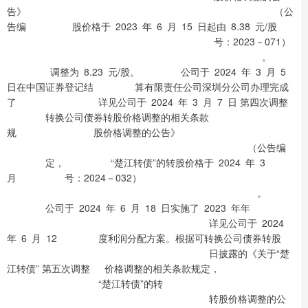
告》 （公
告编 股价格于 2023 年 6 月 15 日起由 8.38 元/股
号：2023－071）
。
调整为 8.23 元/股。 公司于 2024 年 3 月 5
日在中国证券登记结 算有限责任公司深圳分公司办理完成
了 详见公司于 2024 年 3 月 7 日 第四次调整
转换公司债券转股价格调整的相关条款
规 股价格调整的公告》
（公告编
定， “楚江转债”的转股价格于 2024 年 3
月 号：2024－032）
。
公司于 2024 年 6 月 18 日实施了 2023 年年
详见公司于 2024
年 6 月 12 度利润分配方案。根据可转换公司债券转股
日披露的《关于“楚
江转债” 第五次调整 价格调整的相关条款规定，
“楚江转债”的转
转股价格调整的公