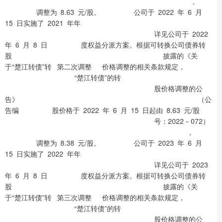
。
调整为 8.63 元/股。 公司于 2022 年 6 月
15 日实施了 2021 年年
详见公司于 2022
年 6 月 8 日 度权益分派方案。根据可转换公司债券转
股 披露的《关
于“楚江转债”转 第二次调整 价格调整的相关条款规定，
“楚江转债”的转
股价格调整的公
告》 （公
告编 股价格于 2022 年 6 月 15 日起由 8.63 元/股
号：2022－072）
。
调整为 8.38 元/股。 公司于 2023 年 6 月
15 日实施了 2022 年年
详见公司于 2023
年 6 月 8 日 度权益分派方案。根据可转换公司债券转
股 披露的《关
于“楚江转债”转 第三次调整 价格调整的相关条款规定，
“楚江转债”的转
股价格调整的公