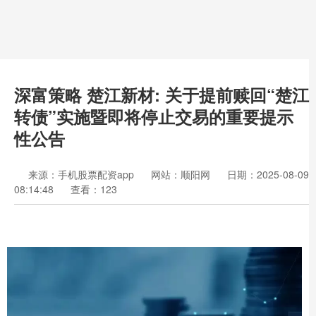
深富策略 楚江新材: 关于提前赎回“楚江
转债”实施暨即将停止交易的重要提示
性公告
来源：手机股票配资app
网站：顺阳网
日期：2025-08-09
08:14:48
查看：123